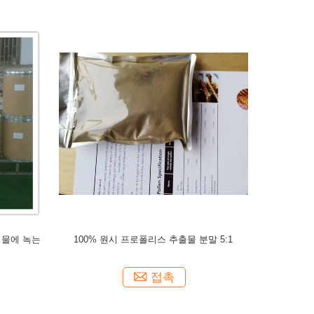
 물에 녹는
100% 원시 프로폴리스 추출물 분말 5:1
접촉