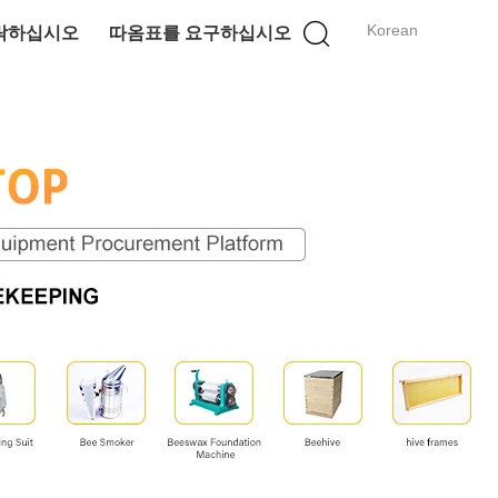
Korean
락하십시오
따옴표를 요구하십시오