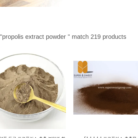
"propolis extract powder "
match 219 products