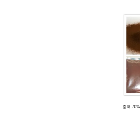
중국 70