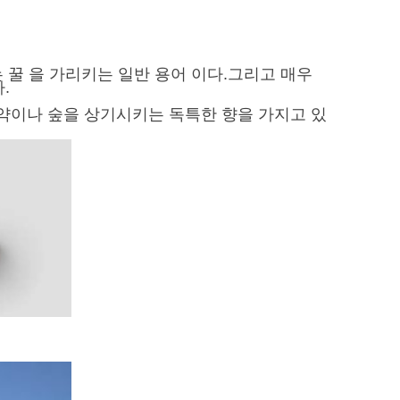
내는 꿀 을 가리키는 일반 용어 이다.그리고 매우
.
브 약이나 숲을 상기시키는 독특한 향을 가지고 있