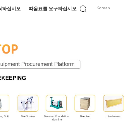
Korean
락하십시오
따옴표를 요구하십시오