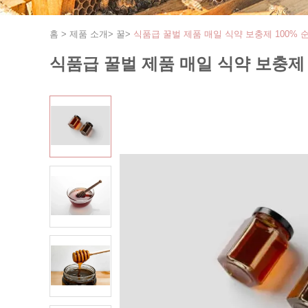
홈
>
제품 소개
>
꿀
>
식품급 꿀벌 제품 매일 식약 보충제 100% 
식품급 꿀벌 제품 매일 식약 보충제 